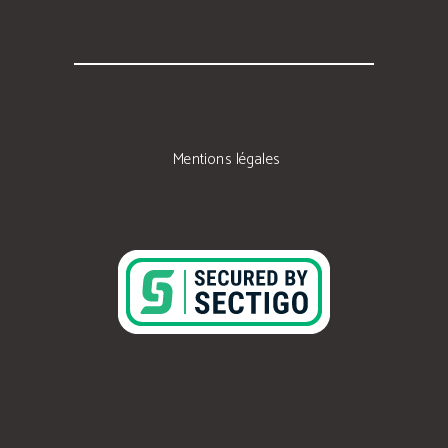
Mentions légales