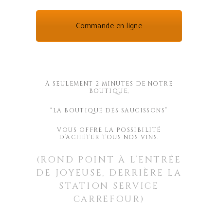
Commande en ligne
À SEULEMENT 2 MINUTES DE NOTRE
BOUTIQUE,
“LA BOUTIQUE DES SAUCISSONS”
VOUS OFFRE
LA POSSIBILITÉ
D’ACHETER TOUS NOS VINS.
(ROND POINT À L’ENTRÉE
DE JOYEUSE,
DERRIÈRE LA
STATION SERVICE
CARREFOUR)