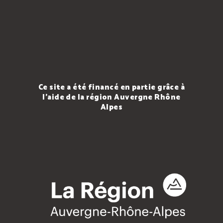
Ce site a été financé en partie grâce à
l'aide de la région Auvergne Rhône
Alpes