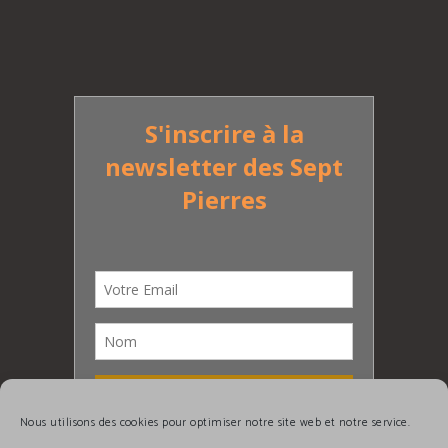
Nous utilisons des cookies pour optimiser notre site web et notre service.