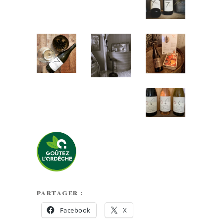
PARTAGER :
Facebook
X