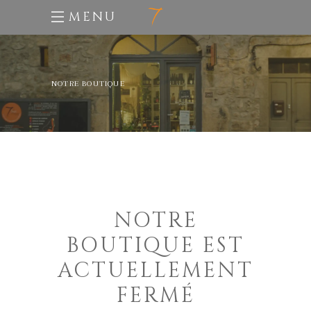
MENU
NOTRE BOUTIQUE
NOTRE
BOUTIQUE EST
ACTUELLEMENT
FERMÉ